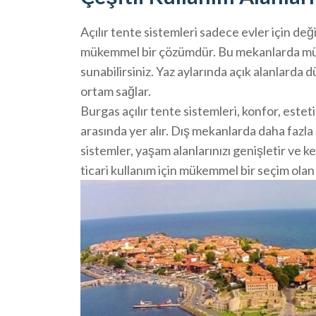
Açılır tente sistemleri sadece evler için değil
mükemmel bir çözümdür. Bu mekanlarda müşt
sunabilirsiniz. Yaz aylarında açık alanlarda 
ortam sağlar.
Burgas açılır tente sistemleri, konfor, esteti
arasında yer alır. Dış mekanlarda daha fazla
sistemler, yaşam alanlarınızı genişletir ve 
ticari kullanım için mükemmel bir seçim olan 