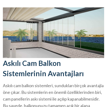
Askılı Cam Balkon
Sistemlerinin Avantajları
Askılı cam balkon sistemleri, sundukları birçok avantajla
öne çıkar. Bu sistemlerin en önemli özelliklerinden biri,
cam panellerin askı sistemi ile açılıp kapanabilmesidir.
Bu sayede, balkonunuzu tamamen açık bir alana