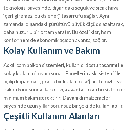
teknolojisi sayesinde, dışarıdaki soğuk ve sıcak hava
içeri giremez, bu da enerji tasarrufu sağlar. Aynı
zamanda, dışarıdaki gürültüyü büyük ölçüde azaltarak,
daha huzurlu bir ortam yaratır. Bu özellikler, hem
konfor hem de ekonomik açıdan avantaj sağlar.
Kolay Kullanım ve Bakım
Askılı cam balkon sistemleri, kullanıcı dostu tasarımı ile
kolay kullanım imkanı sunar. Panellerin askı sistemi ile
açılıp kapanması, pratik bir kullanım sağlar. Temizlik ve
bakım konusunda da oldukça avantajlı olan bu sistemler,
minimum bakım gerektirir. Dayanıklı malzemeleri
sayesinde uzun yıllar sorunsuz bir şekilde kullanılabilir.
Çeşitli Kullanım Alanları