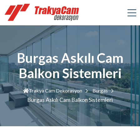
Burgas Askılı Cam
Balkon Sistemleri
Trakya Cam Dekorasyon
Burgas
Burgas Askılı Cam Balkon Sistemleri