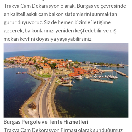
Trakya Cam Dekarasyon olarak, Burgas ve çevresinde
en kaliteli askılı cam balkon sistemlerini sunmaktan
gurur duyuyoruz. Siz de hemen bizimle iletişime
geçerek, balkonlarınızı yeniden keşfedebilir ve dış
mekan keyfini doyasıya yaşayabilirsiniz.
Burgas Pergole ve Tente Hizmetleri
Trakya Cam Dekorasyon Firması olarak sunduğumuz