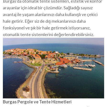
Burgas'da otomatik tente sistemleri, estetik ve konfor
arayanlar için ideal bir çözümdür. Sağladığı sayısız
avantaj ile yaşam alanlarınızı daha kullanışlı ve çekici
hale getirir. Eğer siz de dış mekanlarınızı daha
fonksiyonel ve şık bir hale getirmek istiyorsanız,
otomatik tente sistemlerini değerlendirebilirsiniz.
Burgas Pergole ve Tente Hizmetleri