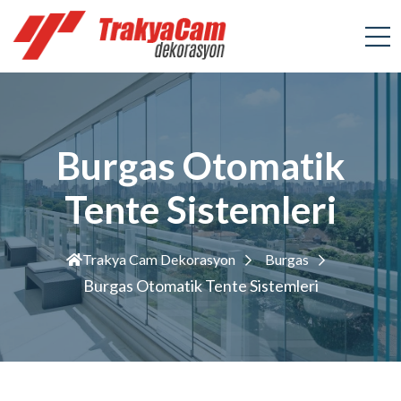
Burgas Otomatik
Tente Sistemleri
Trakya Cam Dekorasyon
Burgas
Burgas Otomatik Tente Sistemleri