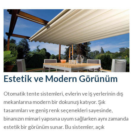
Estetik ve Modern Görünüm
Otomatik tente sistemleri, evlerin ve iş yerlerinin dış
mekanlarına modern bir dokunuş katıyor. Şık
tasarımları ve geniş renk seçenekleri sayesinde,
binanızın mimari yapısına uyum sağlarken aynı zamanda
estetik bir görünüm sunar. Bu sistemler, açık