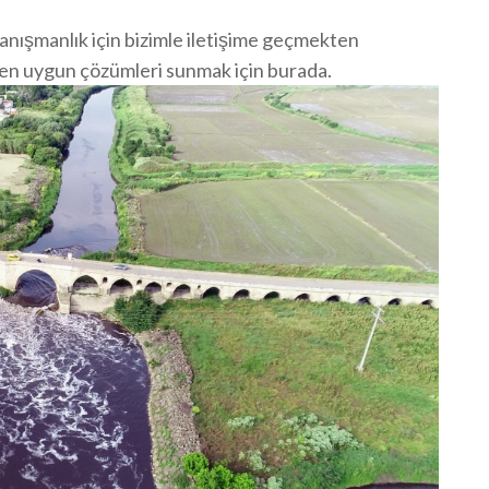
danışmanlık için bizimle iletişime geçmekten
a en uygun çözümleri sunmak için burada.