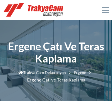
Ergene Çatı Ve Teras
Kaplama
Trakya Cam Dekorasyon
Ergene
Ergene Çatı ve Teras Kaplama