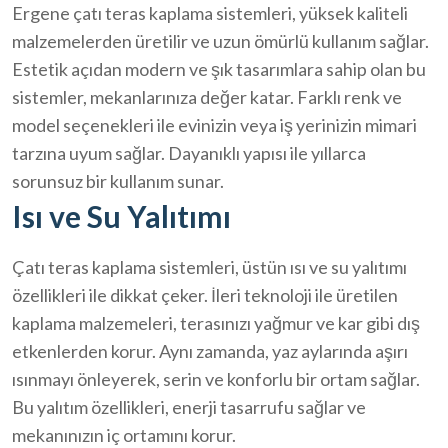
Ergene çatı teras kaplama sistemleri, yüksek kaliteli
malzemelerden üretilir ve uzun ömürlü kullanım sağlar.
Estetik açıdan modern ve şık tasarımlara sahip olan bu
sistemler, mekanlarınıza değer katar. Farklı renk ve
model seçenekleri ile evinizin veya iş yerinizin mimari
tarzına uyum sağlar. Dayanıklı yapısı ile yıllarca
sorunsuz bir kullanım sunar.
Isı ve Su Yalıtımı
Çatı teras kaplama sistemleri, üstün ısı ve su yalıtımı
özellikleri ile dikkat çeker. İleri teknoloji ile üretilen
kaplama malzemeleri, terasınızı yağmur ve kar gibi dış
etkenlerden korur. Aynı zamanda, yaz aylarında aşırı
ısınmayı önleyerek, serin ve konforlu bir ortam sağlar.
Bu yalıtım özellikleri, enerji tasarrufu sağlar ve
mekanınızın iç ortamını korur.