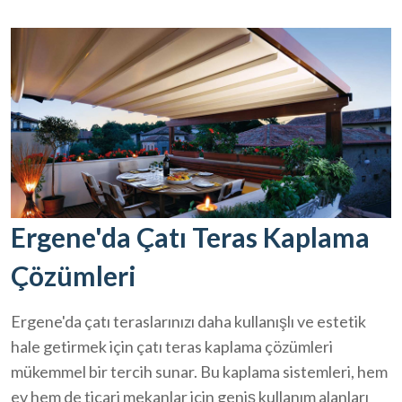
Ergene'da Çatı Teras Kaplama
Çözümleri
Ergene'da çatı teraslarınızı daha kullanışlı ve estetik
hale getirmek için çatı teras kaplama çözümleri
mükemmel bir tercih sunar. Bu kaplama sistemleri, hem
ev hem de ticari mekanlar için geniş kullanım alanları