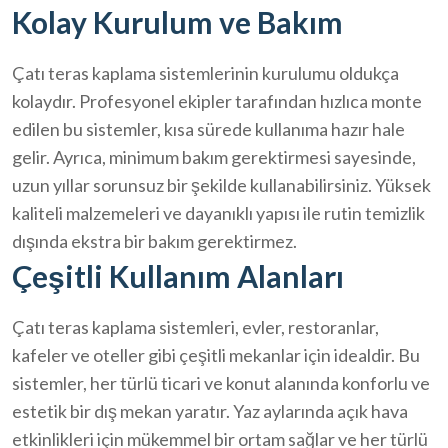
Kolay Kurulum ve Bakım
Çatı teras kaplama sistemlerinin kurulumu oldukça
kolaydır. Profesyonel ekipler tarafından hızlıca monte
edilen bu sistemler, kısa sürede kullanıma hazır hale
gelir. Ayrıca, minimum bakım gerektirmesi sayesinde,
uzun yıllar sorunsuz bir şekilde kullanabilirsiniz. Yüksek
kaliteli malzemeleri ve dayanıklı yapısı ile rutin temizlik
dışında ekstra bir bakım gerektirmez.
Çeşitli Kullanım Alanları
Çatı teras kaplama sistemleri, evler, restoranlar,
kafeler ve oteller gibi çeşitli mekanlar için idealdir. Bu
sistemler, her türlü ticari ve konut alanında konforlu ve
estetik bir dış mekan yaratır. Yaz aylarında açık hava
etkinlikleri için mükemmel bir ortam sağlar ve her türlü