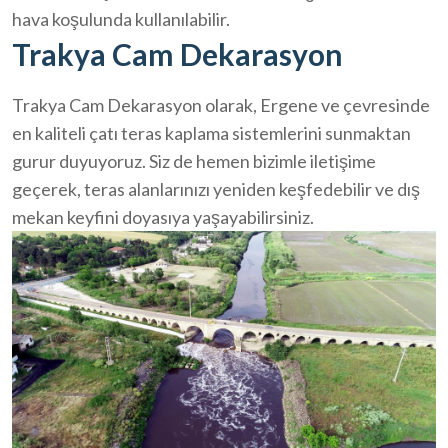
hava koşulunda kullanılabilir.
Trakya Cam Dekarasyon
Trakya Cam Dekarasyon olarak, Ergene ve çevresinde
en kaliteli çatı teras kaplama sistemlerini sunmaktan
gurur duyuyoruz. Siz de hemen bizimle iletişime
geçerek, teras alanlarınızı yeniden keşfedebilir ve dış
mekan keyfini doyasıya yaşayabilirsiniz.