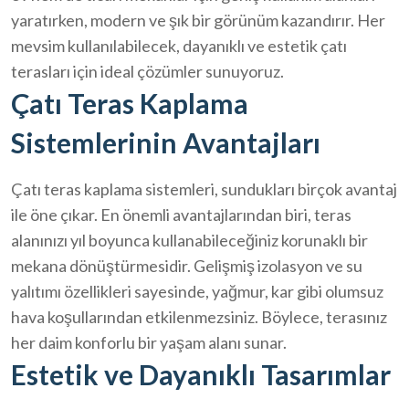
yaratırken, modern ve şık bir görünüm kazandırır. Her
mevsim kullanılabilecek, dayanıklı ve estetik çatı
terasları için ideal çözümler sunuyoruz.
Çatı Teras Kaplama
Sistemlerinin Avantajları
Çatı teras kaplama sistemleri, sundukları birçok avantaj
ile öne çıkar. En önemli avantajlarından biri, teras
alanınızı yıl boyunca kullanabileceğiniz korunaklı bir
mekana dönüştürmesidir. Gelişmiş izolasyon ve su
yalıtımı özellikleri sayesinde, yağmur, kar gibi olumsuz
hava koşullarından etkilenmezsiniz. Böylece, terasınız
her daim konforlu bir yaşam alanı sunar.
Estetik ve Dayanıklı Tasarımlar