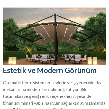
Estetik ve Modern Görünüm
Otomatik tente sistemleri, evlerin ve iş yerlerinin dış
mekanlarına modern bir dokunuş katıyor. Şık
tasarımları ve geniş renk seçenekleri sayesinde,
binanızın mimari yapısına uyum sağlarken aynı zamanda