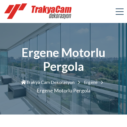
Ergene Motorlu
Pergola
Trakya Cam Dekorasyon
Ergene
Ergene Motorlu Pergola