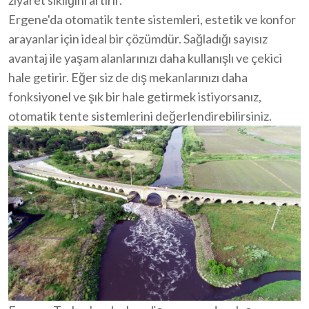
Ergene'da otomatik tente sistemleri, estetik ve konfor
arayanlar için ideal bir çözümdür. Sağladığı sayısız
avantaj ile yaşam alanlarınızı daha kullanışlı ve çekici
hale getirir. Eğer siz de dış mekanlarınızı daha
fonksiyonel ve şık bir hale getirmek istiyorsanız,
otomatik tente sistemlerini değerlendirebilirsiniz.