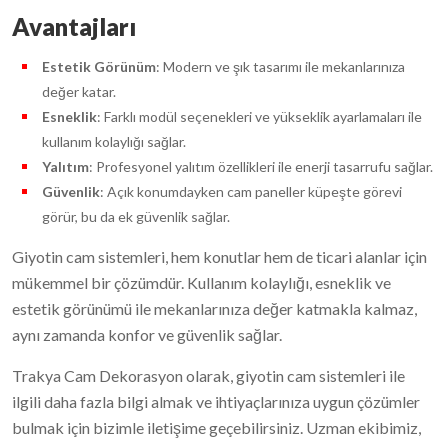
Avantajları
Estetik Görünüm
: Modern ve şık tasarımı ile mekanlarınıza
değer katar.
Esneklik
: Farklı modül seçenekleri ve yükseklik ayarlamaları ile
kullanım kolaylığı sağlar.
Yalıtım
: Profesyonel yalıtım özellikleri ile enerji tasarrufu sağlar.
Güvenlik
: Açık konumdayken cam paneller küpeşte görevi
görür, bu da ek güvenlik sağlar.
Giyotin cam sistemleri, hem konutlar hem de ticari alanlar için
mükemmel bir çözümdür. Kullanım kolaylığı, esneklik ve
estetik görünümü ile mekanlarınıza değer katmakla kalmaz,
aynı zamanda konfor ve güvenlik sağlar.
Trakya Cam Dekorasyon olarak, giyotin cam sistemleri ile
ilgili daha fazla bilgi almak ve ihtiyaçlarınıza uygun çözümler
bulmak için bizimle iletişime geçebilirsiniz. Uzman ekibimiz,