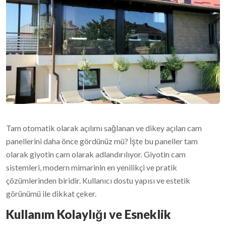
Tam otomatik olarak açılımı sağlanan ve dikey açılan cam
panellerini daha önce gördünüz mü? İşte bu paneller tam
olarak giyotin cam olarak adlandırılıyor. Giyotin cam
sistemleri, modern mimarinin en yenilikçi ve pratik
çözümlerinden biridir. Kullanıcı dostu yapısı ve estetik
görünümü ile dikkat çeker.
Kullanım Kolaylığı ve Esneklik