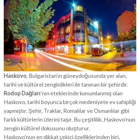
Haskovo
, Bulgaristan'ın güneydoğusunda yer alan,
tarihi ve kültürel zenginlikleri ile tanınan bir şehirdir.
Rodop Dağları
'nın eteklerinde konumlanmış olan
Haskovo, tarihi boyunca birçok medeniyete ev sahipliği
yapmıştır. Şehir, Traklar, Romalılar ve Osmanlılar gibi
farklı kültürlerin izlerini taşır. Bu çeşitlilik, Haskovo'nun
zengin kültürel dokusunu oluşturur.
Haskovo'nun en dikkat çekici özelliklerinden biri,