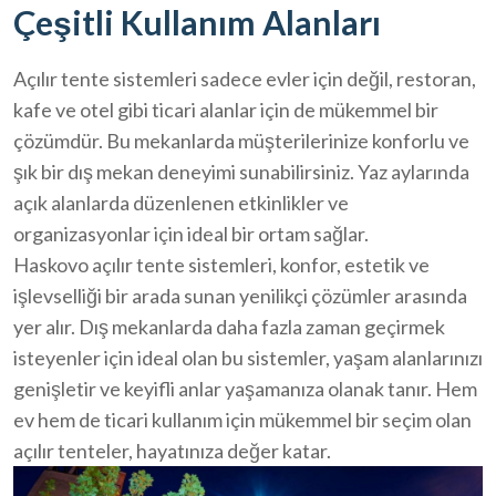
Çeşitli Kullanım Alanları
Açılır tente sistemleri sadece evler için değil, restoran,
kafe ve otel gibi ticari alanlar için de mükemmel bir
çözümdür. Bu mekanlarda müşterilerinize konforlu ve
şık bir dış mekan deneyimi sunabilirsiniz. Yaz aylarında
açık alanlarda düzenlenen etkinlikler ve
organizasyonlar için ideal bir ortam sağlar.
Haskovo açılır tente sistemleri, konfor, estetik ve
işlevselliği bir arada sunan yenilikçi çözümler arasında
yer alır. Dış mekanlarda daha fazla zaman geçirmek
isteyenler için ideal olan bu sistemler, yaşam alanlarınızı
genişletir ve keyifli anlar yaşamanıza olanak tanır. Hem
ev hem de ticari kullanım için mükemmel bir seçim olan
açılır tenteler, hayatınıza değer katar.