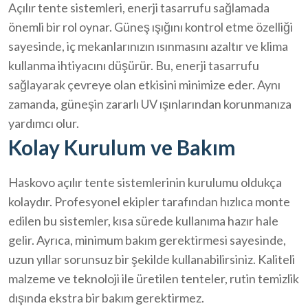
Açılır tente sistemleri, enerji tasarrufu sağlamada
önemli bir rol oynar. Güneş ışığını kontrol etme özelliği
sayesinde, iç mekanlarınızın ısınmasını azaltır ve klima
kullanma ihtiyacını düşürür. Bu, enerji tasarrufu
sağlayarak çevreye olan etkisini minimize eder. Aynı
zamanda, güneşin zararlı UV ışınlarından korunmanıza
yardımcı olur.
Kolay Kurulum ve Bakım
Haskovo açılır tente sistemlerinin kurulumu oldukça
kolaydır. Profesyonel ekipler tarafından hızlıca monte
edilen bu sistemler, kısa sürede kullanıma hazır hale
gelir. Ayrıca, minimum bakım gerektirmesi sayesinde,
uzun yıllar sorunsuz bir şekilde kullanabilirsiniz. Kaliteli
malzeme ve teknoloji ile üretilen tenteler, rutin temizlik
dışında ekstra bir bakım gerektirmez.