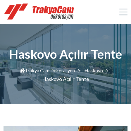
Haskovo Açılır Tente
Trakya Cam Dekorasyon
Haskovo
Haskovo Açılır Tente