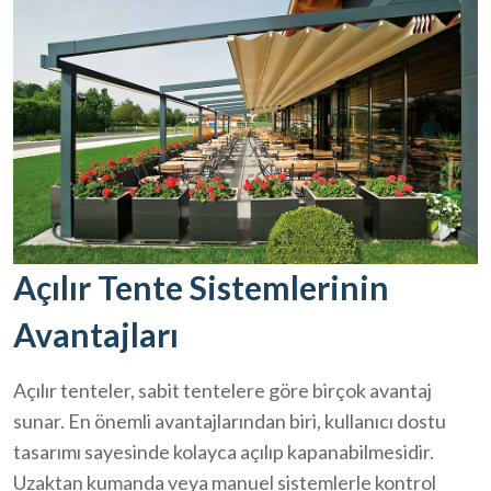
Açılır Tente Sistemlerinin
Avantajları
Açılır tenteler, sabit tentelere göre birçok avantaj
sunar. En önemli avantajlarından biri, kullanıcı dostu
tasarımı sayesinde kolayca açılıp kapanabilmesidir.
Uzaktan kumanda veya manuel sistemlerle kontrol