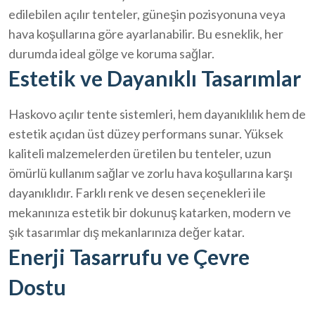
edilebilen açılır tenteler, güneşin pozisyonuna veya
hava koşullarına göre ayarlanabilir. Bu esneklik, her
durumda ideal gölge ve koruma sağlar.
Estetik ve Dayanıklı Tasarımlar
Haskovo açılır tente sistemleri, hem dayanıklılık hem de
estetik açıdan üst düzey performans sunar. Yüksek
kaliteli malzemelerden üretilen bu tenteler, uzun
ömürlü kullanım sağlar ve zorlu hava koşullarına karşı
dayanıklıdır. Farklı renk ve desen seçenekleri ile
mekanınıza estetik bir dokunuş katarken, modern ve
şık tasarımlar dış mekanlarınıza değer katar.
Enerji Tasarrufu ve Çevre
Dostu