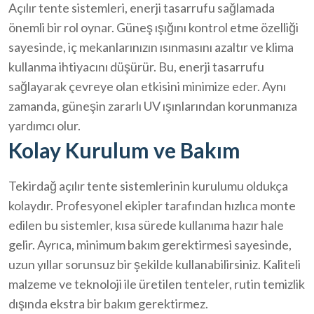
Açılır tente sistemleri, enerji tasarrufu sağlamada
önemli bir rol oynar. Güneş ışığını kontrol etme özelliği
sayesinde, iç mekanlarınızın ısınmasını azaltır ve klima
kullanma ihtiyacını düşürür. Bu, enerji tasarrufu
sağlayarak çevreye olan etkisini minimize eder. Aynı
zamanda, güneşin zararlı UV ışınlarından korunmanıza
yardımcı olur.
Kolay Kurulum ve Bakım
Tekirdağ açılır tente sistemlerinin kurulumu oldukça
kolaydır. Profesyonel ekipler tarafından hızlıca monte
edilen bu sistemler, kısa sürede kullanıma hazır hale
gelir. Ayrıca, minimum bakım gerektirmesi sayesinde,
uzun yıllar sorunsuz bir şekilde kullanabilirsiniz. Kaliteli
malzeme ve teknoloji ile üretilen tenteler, rutin temizlik
dışında ekstra bir bakım gerektirmez.