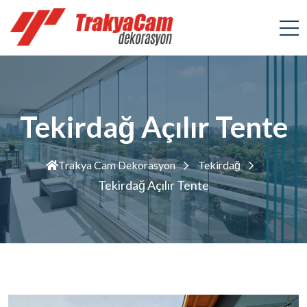
Tekirdağ Açılır Tente
Trakya Cam Dekorasyon
Tekirdağ
Tekirdağ Açılır Tente