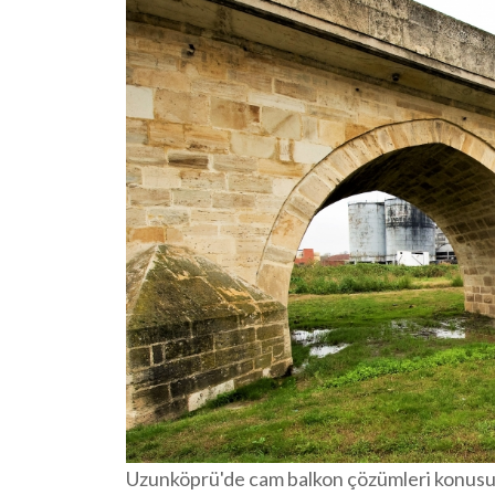
Uzunköprü'de cam balkon çözümleri konusun