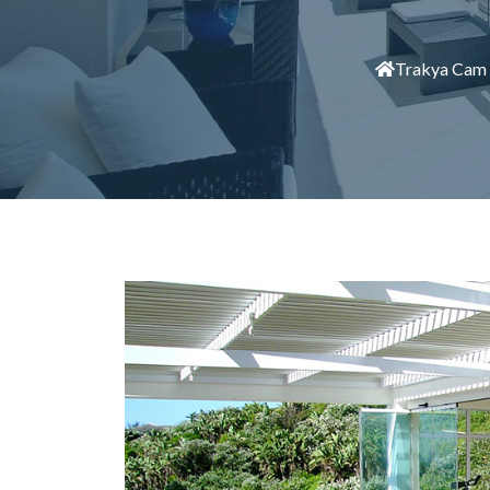
Trakya Cam