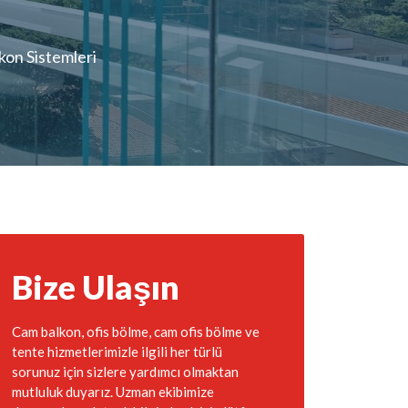
on Sistemleri
Bize Ulaşın
Cam balkon, ofis bölme, cam ofis bölme ve
tente hizmetlerimizle ilgili her türlü
sorunuz için sizlere yardımcı olmaktan
mutluluk duyarız. Uzman ekibimize