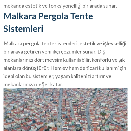
mekanda estetik ve fonksiyonelliği bir arada sunar.
Malkara Pergola Tente
Sistemleri
Malkara pergola tente sistemleri, estetik ve işlevselliği
bir araya getiren yenilikçi çözümler sunar. Dış
mekanlarınızı dört mevsim kullanılabilir, konforlu ve şık
alanlara dönüştürür. Hem ev hem de ticari kullanım için
ideal olan bu sistemler, yaşam kalitenizi artırır ve
mekanlarınıza değer katar.