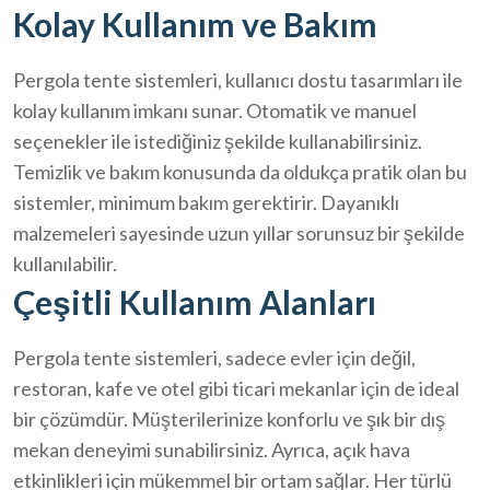
Kolay Kullanım ve Bakım
Pergola tente sistemleri, kullanıcı dostu tasarımları ile
kolay kullanım imkanı sunar. Otomatik ve manuel
seçenekler ile istediğiniz şekilde kullanabilirsiniz.
Temizlik ve bakım konusunda da oldukça pratik olan bu
sistemler, minimum bakım gerektirir. Dayanıklı
malzemeleri sayesinde uzun yıllar sorunsuz bir şekilde
kullanılabilir.
Çeşitli Kullanım Alanları
Pergola tente sistemleri, sadece evler için değil,
restoran, kafe ve otel gibi ticari mekanlar için de ideal
bir çözümdür. Müşterilerinize konforlu ve şık bir dış
mekan deneyimi sunabilirsiniz. Ayrıca, açık hava
etkinlikleri için mükemmel bir ortam sağlar. Her türlü