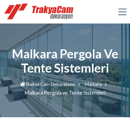
Malkara Pergola Ve
Tente Sistemleri
Trakya Cam Dekorasyon
Malkara
Malkara Pergola ve Tente Sistemleri