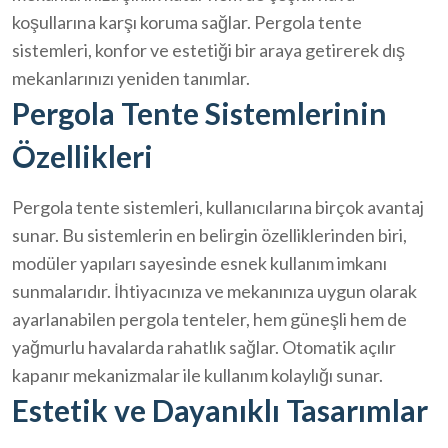
koşullarına karşı koruma sağlar. Pergola tente
sistemleri, konfor ve estetiği bir araya getirerek dış
mekanlarınızı yeniden tanımlar.
Pergola Tente Sistemlerinin
Özellikleri
Pergola tente sistemleri, kullanıcılarına birçok avantaj
sunar. Bu sistemlerin en belirgin özelliklerinden biri,
modüler yapıları sayesinde esnek kullanım imkanı
sunmalarıdır. İhtiyacınıza ve mekanınıza uygun olarak
ayarlanabilen pergola tenteler, hem güneşli hem de
yağmurlu havalarda rahatlık sağlar. Otomatik açılır
kapanır mekanizmalar ile kullanım kolaylığı sunar.
Estetik ve Dayanıklı Tasarımlar