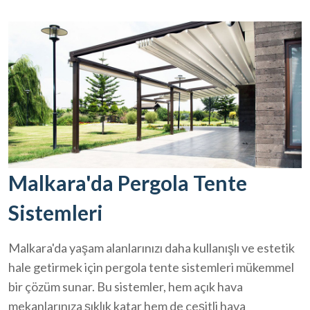
Malkara'da Pergola Tente
Sistemleri
Malkara'da yaşam alanlarınızı daha kullanışlı ve estetik
hale getirmek için pergola tente sistemleri mükemmel
bir çözüm sunar. Bu sistemler, hem açık hava
mekanlarınıza şıklık katar hem de çeşitli hava