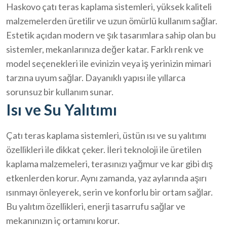
Haskovo çatı teras kaplama sistemleri, yüksek kaliteli
malzemelerden üretilir ve uzun ömürlü kullanım sağlar.
Estetik açıdan modern ve şık tasarımlara sahip olan bu
sistemler, mekanlarınıza değer katar. Farklı renk ve
model seçenekleri ile evinizin veya iş yerinizin mimari
tarzına uyum sağlar. Dayanıklı yapısı ile yıllarca
sorunsuz bir kullanım sunar.
Isı ve Su Yalıtımı
Çatı teras kaplama sistemleri, üstün ısı ve su yalıtımı
özellikleri ile dikkat çeker. İleri teknoloji ile üretilen
kaplama malzemeleri, terasınızı yağmur ve kar gibi dış
etkenlerden korur. Aynı zamanda, yaz aylarında aşırı
ısınmayı önleyerek, serin ve konforlu bir ortam sağlar.
Bu yalıtım özellikleri, enerji tasarrufu sağlar ve
mekanınızın iç ortamını korur.