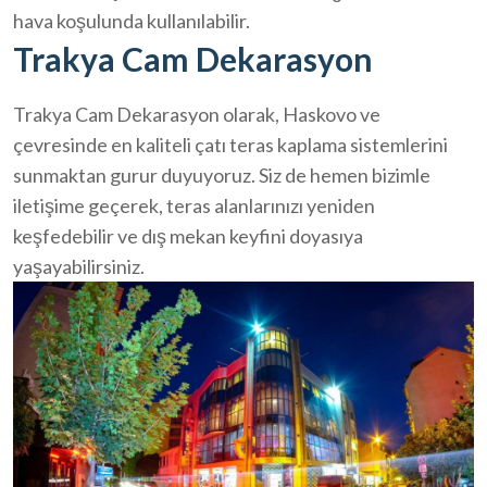
hava koşulunda kullanılabilir.
Trakya Cam Dekarasyon
Trakya Cam Dekarasyon olarak, Haskovo ve
çevresinde en kaliteli çatı teras kaplama sistemlerini
sunmaktan gurur duyuyoruz. Siz de hemen bizimle
iletişime geçerek, teras alanlarınızı yeniden
keşfedebilir ve dış mekan keyfini doyasıya
yaşayabilirsiniz.