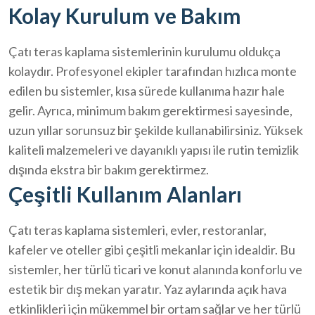
Kolay Kurulum ve Bakım
Çatı teras kaplama sistemlerinin kurulumu oldukça
kolaydır. Profesyonel ekipler tarafından hızlıca monte
edilen bu sistemler, kısa sürede kullanıma hazır hale
gelir. Ayrıca, minimum bakım gerektirmesi sayesinde,
uzun yıllar sorunsuz bir şekilde kullanabilirsiniz. Yüksek
kaliteli malzemeleri ve dayanıklı yapısı ile rutin temizlik
dışında ekstra bir bakım gerektirmez.
Çeşitli Kullanım Alanları
Çatı teras kaplama sistemleri, evler, restoranlar,
kafeler ve oteller gibi çeşitli mekanlar için idealdir. Bu
sistemler, her türlü ticari ve konut alanında konforlu ve
estetik bir dış mekan yaratır. Yaz aylarında açık hava
etkinlikleri için mükemmel bir ortam sağlar ve her türlü