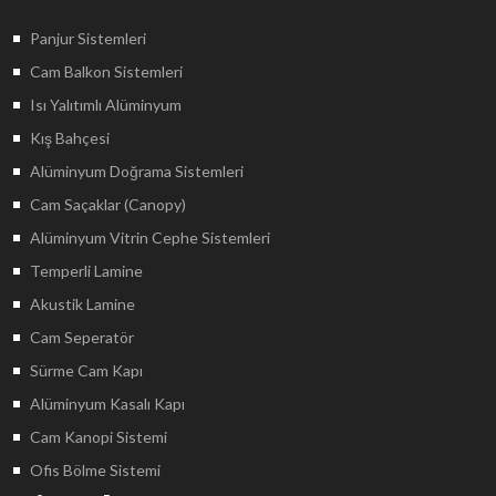
Panjur Sistemleri
Cam Balkon Sistemleri
Isı Yalıtımlı Alüminyum
Kış Bahçesi
Alüminyum Doğrama Sistemleri
Cam Saçaklar (Canopy)
Alüminyum Vitrin Cephe Sistemleri
Temperli Lamine
Akustik Lamine
Cam Seperatör
Sürme Cam Kapı
Alüminyum Kasalı Kapı
Cam Kanopi Sistemi
Ofis Bölme Sistemi