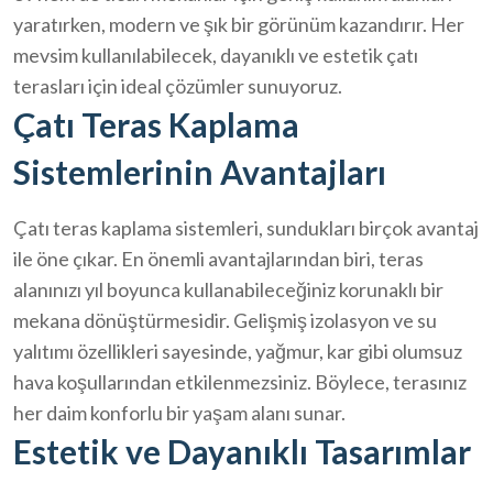
yaratırken, modern ve şık bir görünüm kazandırır. Her
mevsim kullanılabilecek, dayanıklı ve estetik çatı
terasları için ideal çözümler sunuyoruz.
Çatı Teras Kaplama
Sistemlerinin Avantajları
Çatı teras kaplama sistemleri, sundukları birçok avantaj
ile öne çıkar. En önemli avantajlarından biri, teras
alanınızı yıl boyunca kullanabileceğiniz korunaklı bir
mekana dönüştürmesidir. Gelişmiş izolasyon ve su
yalıtımı özellikleri sayesinde, yağmur, kar gibi olumsuz
hava koşullarından etkilenmezsiniz. Böylece, terasınız
her daim konforlu bir yaşam alanı sunar.
Estetik ve Dayanıklı Tasarımlar