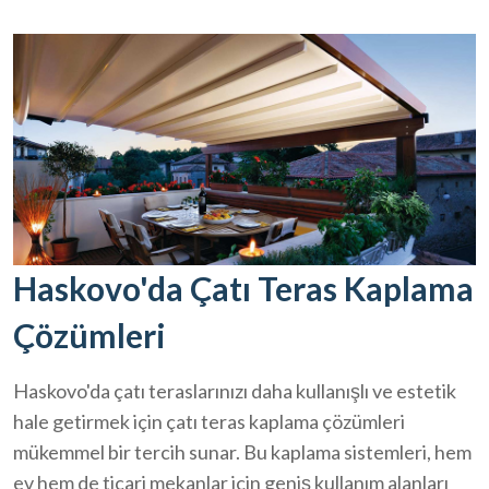
Haskovo'da Çatı Teras Kaplama
Çözümleri
Haskovo'da çatı teraslarınızı daha kullanışlı ve estetik
hale getirmek için çatı teras kaplama çözümleri
mükemmel bir tercih sunar. Bu kaplama sistemleri, hem
ev hem de ticari mekanlar için geniş kullanım alanları