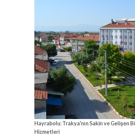
Hayrabolu: Trakya’nın Sakin ve Gelişen B
Hizmetleri