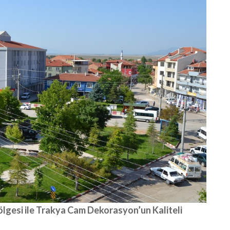
ölgesi ile Trakya Cam Dekorasyon’un Kaliteli