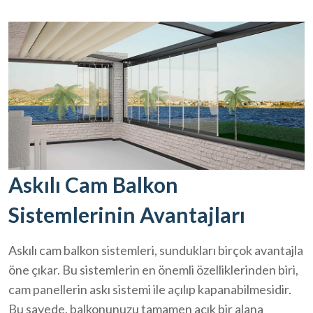
Askılı Cam Balkon
Sistemlerinin Avantajları
Askılı cam balkon sistemleri, sundukları birçok avantajla
öne çıkar. Bu sistemlerin en önemli özelliklerinden biri,
cam panellerin askı sistemi ile açılıp kapanabilmesidir.
Bu sayede, balkonunuzu tamamen açık bir alana