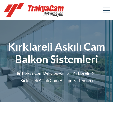
Kırklareli Askılı Cam
Balkon Sistemleri
Trakya Cam Dekorasyon
Kırklareli
Kırklareli Askılı Cam Balkon Sistemleri