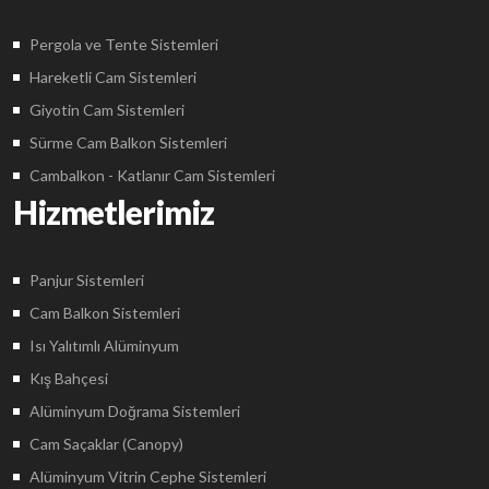
Pergola ve Tente Sistemleri
Hareketli Cam Sistemleri
Giyotin Cam Sistemleri
Sürme Cam Balkon Sistemleri
Cambalkon - Katlanır Cam Sistemleri
Hizmetlerimiz
Panjur Sistemleri
Cam Balkon Sistemleri
Isı Yalıtımlı Alüminyum
Kış Bahçesi
Alüminyum Doğrama Sistemleri
Cam Saçaklar (Canopy)
Alüminyum Vitrin Cephe Sistemleri