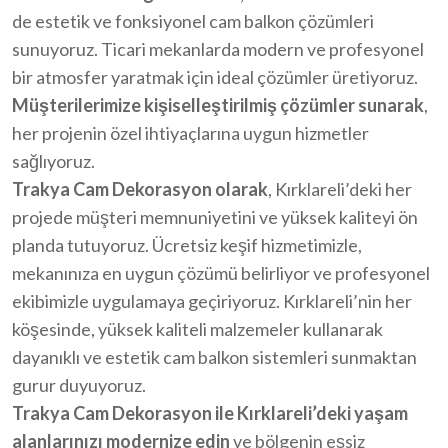
de estetik ve fonksiyonel cam balkon çözümleri
sunuyoruz. Ticari mekanlarda modern ve profesyonel
bir atmosfer yaratmak için ideal çözümler üretiyoruz.
Müşterilerimize kişiselleştirilmiş çözümler sunarak
,
her projenin özel ihtiyaçlarına uygun hizmetler
sağlıyoruz.
Trakya Cam Dekorasyon olarak
, Kırklareli’deki her
projede müşteri memnuniyetini ve yüksek kaliteyi ön
planda tutuyoruz. Ücretsiz keşif hizmetimizle,
mekanınıza en uygun çözümü belirliyor ve profesyonel
ekibimizle uygulamaya geçiriyoruz. Kırklareli’nin her
köşesinde, yüksek kaliteli malzemeler kullanarak
dayanıklı ve estetik cam balkon sistemleri sunmaktan
gurur duyuyoruz.
Trakya Cam Dekorasyon ile Kırklareli’deki yaşam
alanlarınızı modernize edin
ve bölgenin eşsiz