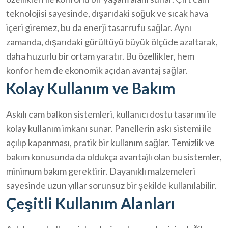
teknolojisi sayesinde, dışarıdaki soğuk ve sıcak hava
içeri giremez, bu da enerji tasarrufu sağlar. Aynı
zamanda, dışarıdaki gürültüyü büyük ölçüde azaltarak,
daha huzurlu bir ortam yaratır. Bu özellikler, hem
konfor hem de ekonomik açıdan avantaj sağlar.
Kolay Kullanım ve Bakım
Askılı cam balkon sistemleri, kullanıcı dostu tasarımı ile
kolay kullanım imkanı sunar. Panellerin askı sistemi ile
açılıp kapanması, pratik bir kullanım sağlar. Temizlik ve
bakım konusunda da oldukça avantajlı olan bu sistemler,
minimum bakım gerektirir. Dayanıklı malzemeleri
sayesinde uzun yıllar sorunsuz bir şekilde kullanılabilir.
Çeşitli Kullanım Alanları