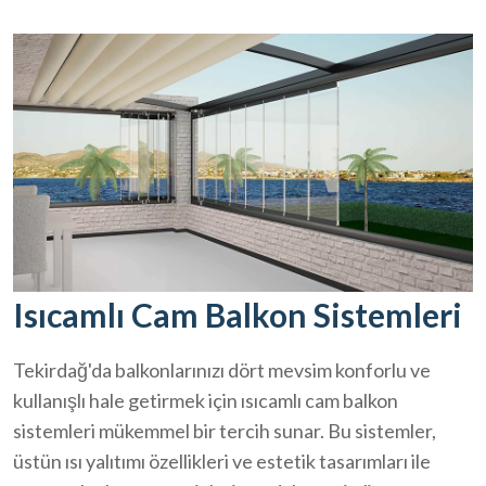
Isıcamlı Cam Balkon Sistemleri
Tekirdağ'da balkonlarınızı dört mevsim konforlu ve
kullanışlı hale getirmek için ısıcamlı cam balkon
sistemleri mükemmel bir tercih sunar. Bu sistemler,
üstün ısı yalıtımı özellikleri ve estetik tasarımları ile