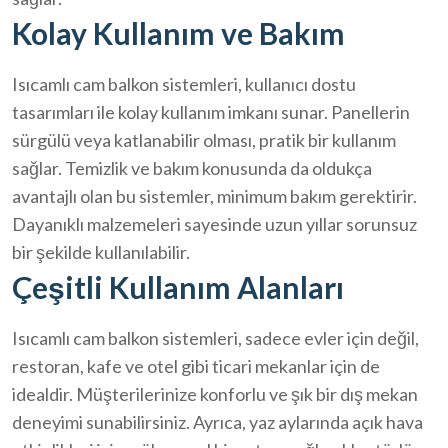
Kolay Kullanım ve Bakım
Isıcamlı cam balkon sistemleri, kullanıcı dostu
tasarımları ile kolay kullanım imkanı sunar. Panellerin
sürgülü veya katlanabilir olması, pratik bir kullanım
sağlar. Temizlik ve bakım konusunda da oldukça
avantajlı olan bu sistemler, minimum bakım gerektirir.
Dayanıklı malzemeleri sayesinde uzun yıllar sorunsuz
bir şekilde kullanılabilir.
Çeşitli Kullanım Alanları
Isıcamlı cam balkon sistemleri, sadece evler için değil,
restoran, kafe ve otel gibi ticari mekanlar için de
idealdir. Müşterilerinize konforlu ve şık bir dış mekan
deneyimi sunabilirsiniz. Ayrıca, yaz aylarında açık hava