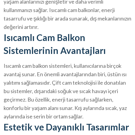
yaşam alanlarınızı genişletir ve daha verimli
kullanmanızı sağlar. Isıcamlı cam balkonlar, enerji
tasarrufu ve şıklığı bir arada sunarak, dış mekanlarınızın
değerini artırır.
Isıcamlı Cam Balkon
Sistemlerinin Avantajları
Isıcamlı cam balkon sistemleri, kullanıcılarına birçok
avantaj sunar. En önemli avantajlarından biri, üstün ısı
yalıtımı sağlamasıdır. Çift cam teknolojisi ile donatılan
bu sistemler, dışarıdaki soğuk ve sıcak havayı içeri
geçirmez. Bu özellik, enerji tasarrufu sağlarken,
konforlu bir yaşam alanı sunar. Kış aylarında sıcak, yaz
aylarında ise serin bir ortam sağlar.
Estetik ve Dayanıklı Tasarımlar