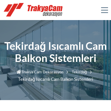
Tekirdağ Isıcamlı Cam
Balkon Sistemleri
Trakya Cam Dekorasyon
Tekirdağ
Tekirdağ Isıcamlı Cam Balkon Sistemleri