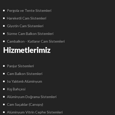
Pergola ve Tente Sistemleri
Hareketli Cam Sistemleri
Giyotin Cam Sistemleri
Sürme Cam Balkon Sistemleri
Cambalkon - Katlanır Cam Sistemleri
Hizmetlerimiz
Panjur Sistemleri
Cam Balkon Sistemleri
Isı Yalıtımlı Alüminyum
Kış Bahçesi
Alüminyum Doğrama Sistemleri
Cam Saçaklar (Canopy)
Alüminyum Vitrin Cephe Sistemleri