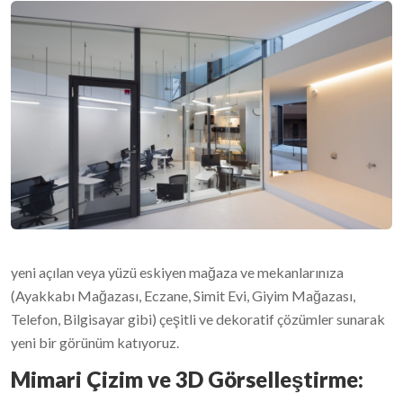
yeni açılan veya yüzü eskiyen mağaza ve mekanlarınıza
(Ayakkabı Mağazası, Eczane, Simit Evi, Giyim Mağazası,
Telefon, Bilgisayar gibi) çeşitli ve dekoratif çözümler sunarak
yeni bir görünüm katıyoruz.
Mimari Çizim ve 3D Görselleştirme: